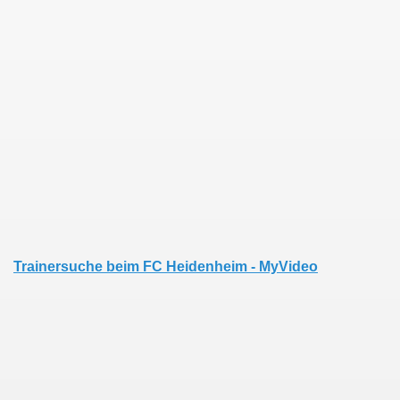
Trainersuche beim FC Heidenheim - MyVideo