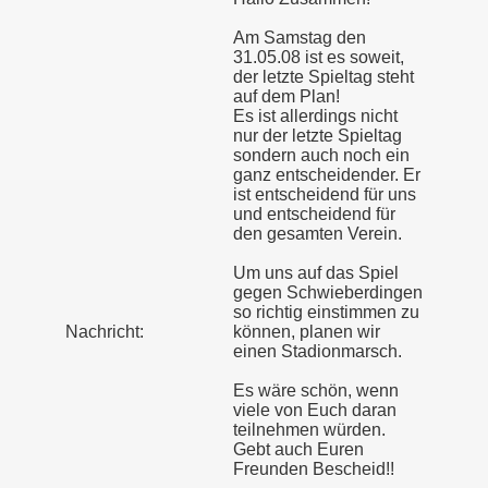
Am Samstag den
31.05.08 ist es soweit,
der letzte Spieltag steht
auf dem Plan!
Es ist allerdings nicht
nur der letzte Spieltag
sondern auch noch ein
ganz entscheidender. Er
ist entscheidend für uns
und entscheidend für
den gesamten Verein.
Um uns auf das Spiel
gegen Schwieberdingen
so richtig einstimmen zu
Nachricht:
können, planen wir
einen Stadionmarsch.
Es wäre schön, wenn
viele von Euch daran
teilnehmen würden.
Gebt auch Euren
Freunden Bescheid!!