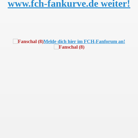
www.fch-fankurve.de weiter!
Melde dich hier im FCH-Fanforum an!